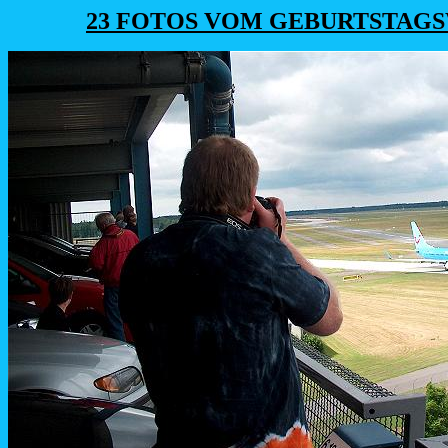
23 FOTOS VOM GEBURTSTAG