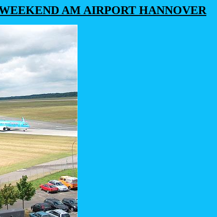
SWEEKEND AM AIRPORT HANNOVER